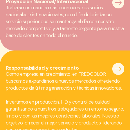
Proyección Nacional/Internacional
Trabajamos mano a mano con nuestros socios
nacionales e internacionales, con el fin de brindar un
servicio superior que se mantenga al día con nuestro
mercado competitivo y altamente exigente para nuestra
base de clientes en todo el mundo.
Responsabilidad y crecimiento
Como empresa en crecimiento, en FREDCOLOR
buscamos expandirnos a nuevos mercados ofreciendo
productos de última generación y técnicas innovadoras.
Invertimos en producción, I+D y control de calidad,
garantizando a nuestros trabajadores un entorno seguro,
limpio y con las mejores condiciones laborales. Nuestro
objetivo: ofrecer el mejor servicio y productos, liderando
con conciencia social en la industria.