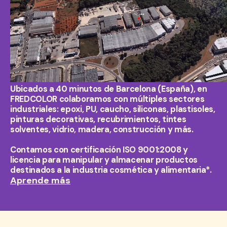
Ubicados a 40 minutos de Barcelona (España), en
FREDCOLOR colaboramos con múltiples sectores
industriales: epoxi, PU, caucho, siliconas, plastisoles,
pinturas decorativas, recubrimientos, tintes
solventes, vidrio, madera, construcción y más.
Contamos con certificación ISO 9001:2008 y
licencia para manipular y almacenar productos
destinados a la industria cosmética y alimentaria*.
Aprende más