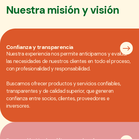
Nuestra misión y visión
Confianza y transparencia
Nuestra experiencia nos permite anticiparnos y evaluar
las necesidades de nuestros clientes en todo el proceso,
con profesionalidad y responsabilidad.
Buscamos ofrecer productos y servicios confiables,
transparentes y de calidad superior, que generen
confianza entre socios, clientes, proveedores e
inversores.