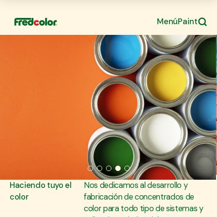
Menú
Paint
Haciendo tuyo el
Nos dedicamos al desarrollo y
color
fabricación de concentrados de
color para todo tipo de sistemas y