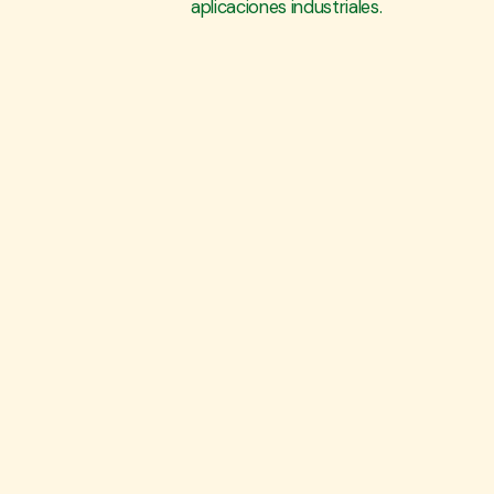
aplicaciones industriales.