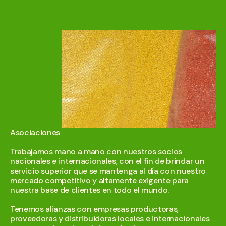
Asociaciones
Trabajamos mano a mano con nuestros socios
nacionales e internacionales, con el fin de brindar un
servicio superior que se mantenga al día con nuestro
mercado competitivo y altamente exigente para
nuestra base de clientes en todo el mundo.
Tenemos alianzas con empresas productoras,
proveedoras y distribuidoras locales e internacionales