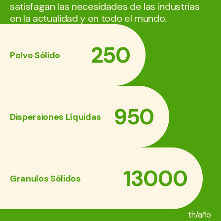
satisfagan las necesidades de las industrias
en la actualidad y en todo el mundo.
250
Polvo Sólido
950
Dispersiones Líquidas
13000
Granulos Sólidos
th/año