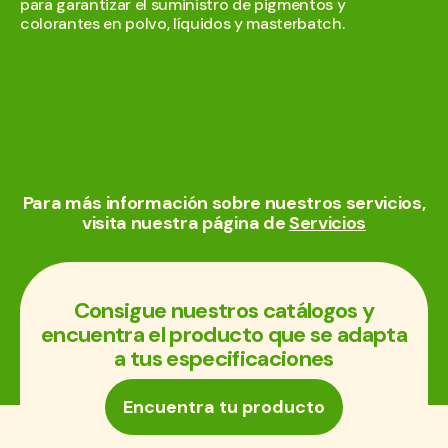
para garantizar el suministro de pigmentos y
colorantes en polvo, líquidos y masterbatch.
Para más información sobre nuestros servicios,
visita nuestra página de
Servicios
Consigue nuestros catálogos y
encuentra el producto que se adapta
a tus especificaciones
Encuentra tu producto