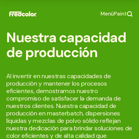
Menú
Paint
Nuestra capacidad
de producción
Al invertir en nuestras capacidades de
producción y mantener los procesos
eficientes, demostramos nuestro
compromiso de satisfacer la demanda de
nuestros clientes. Nuestra capacidad de
producción en masterbatch, dispersiones
líquidas y mezclas de polvo sólido reflejan
nuestra dedicación para brindar soluciones de
color eficientes y de alta calidad que